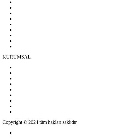
KURUMSAL
Copyright © 2024 tüm hakları saklıdır.