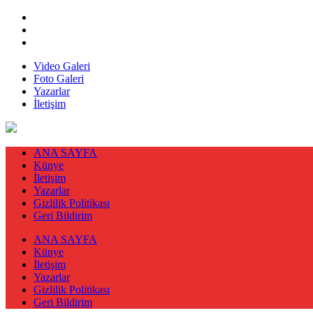
Video Galeri
Foto Galeri
Yazarlar
İletişim
ANA SAYFA
Künye
İletişim
Yazarlar
Gizlilik Politikası
Geri Bildirim
ANA SAYFA
Künye
İletişim
Yazarlar
Gizlilik Politikası
Geri Bildirim