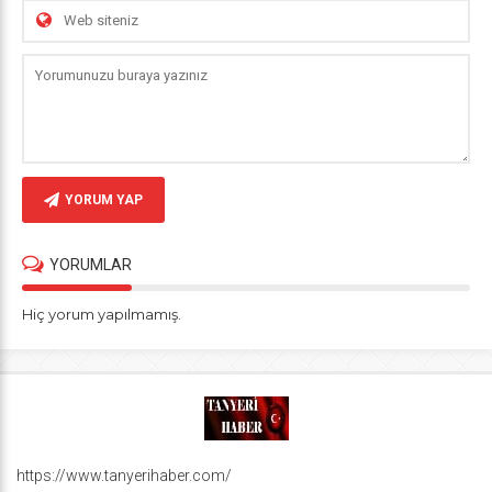
YORUM YAP
YORUMLAR
Hiç yorum yapılmamış.
https://www.tanyerihaber.com/