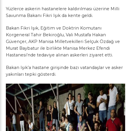
Yüzlerce askerin hastanelere kaldırılması üzerine Milli
Savunma Bakanı Fikri Işık da kente geldi.
Bakan Fikri Işık, Eğitim ve Doktrin Komutanı
Korgeneral Tahir Bekiroğlu, Vali Mustafa Hakan
Güvençer, AKP Manisa Milletvekilleri Selçuk Özdağ ve
Murat Baybatur ile birlikte Manisa Merkez Efendi
Hastanesi’nde tedaviye alınan askerleri ziyaret etti.
Bakan Işık’a hastane girişinde bazı vatandaşlar ve asker
yakınları tepki gösterdi.