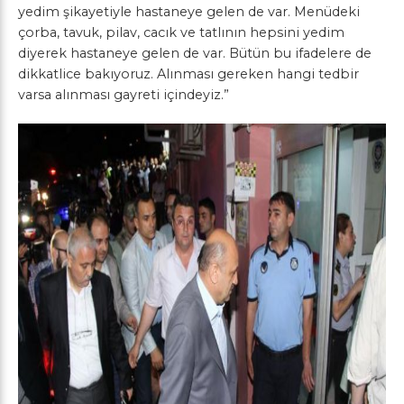
yedim şikayetiyle hastaneye gelen de var. Menüdeki
çorba, tavuk, pilav, cacık ve tatlının hepsini yedim
diyerek hastaneye gelen de var. Bütün bu ifadelere de
dikkatlice bakıyoruz. Alınması gereken hangi tedbir
varsa alınması gayreti içindeyiz.”