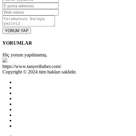
YORUM YAP
YORUMLAR
Hiç yorum yapılmamış.
https://www.tanyerihaber.com/
Copyright © 2024 tüm hakları saklıdır.