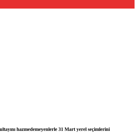
ltayını hazmedemeyenlerle 31 Mart yerel seçimlerini