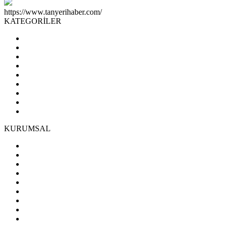
https://www.tanyerihaber.com/
KATEGORİLER
KURUMSAL