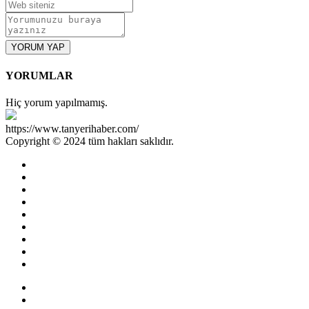
YORUM YAP
YORUMLAR
Hiç yorum yapılmamış.
https://www.tanyerihaber.com/
Copyright © 2024 tüm hakları saklıdır.