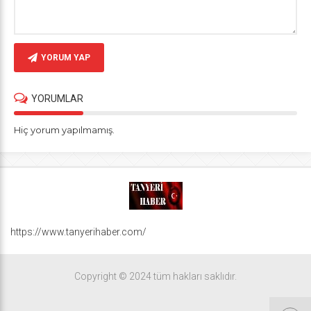
YORUM YAP
YORUMLAR
Hiç yorum yapılmamış.
https://www.tanyerihaber.com/
Copyright © 2024 tüm hakları saklıdır.