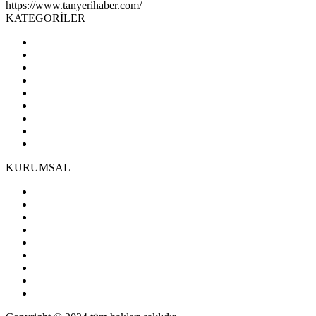
https://www.tanyerihaber.com/
KATEGORİLER
KURUMSAL