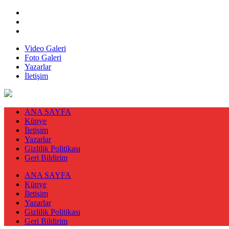
Video Galeri
Foto Galeri
Yazarlar
İletişim
ANA SAYFA
Künye
İletişim
Yazarlar
Gizlilik Politikası
Geri Bildirim
ANA SAYFA
Künye
İletişim
Yazarlar
Gizlilik Politikası
Geri Bildirim