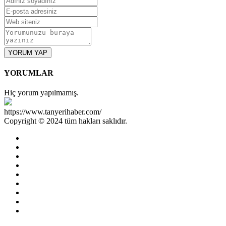
YORUM YAP
YORUMLAR
Hiç yorum yapılmamış.
https://www.tanyerihaber.com/
Copyright © 2024 tüm hakları saklıdır.