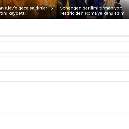
n Kiev’e gece saldırıları: 3
Schengen gerilimi tırmanıyor:
atını kaybetti
Madrid’den Roma’ya karşı adım