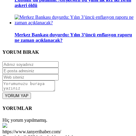
askeri öldü
Merkez Bankası duyurdu: Yılın 3’üncü enflasyon raporu
ne zaman açıklanacak?
YORUM
BIRAK
YORUM YAP
YORUMLAR
Hiç yorum yapılmamış.
https://www.tanyerihaber.com/