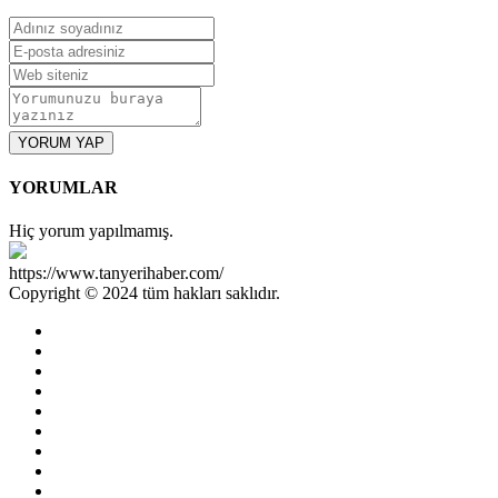
YORUM YAP
YORUMLAR
Hiç yorum yapılmamış.
https://www.tanyerihaber.com/
Copyright © 2024 tüm hakları saklıdır.