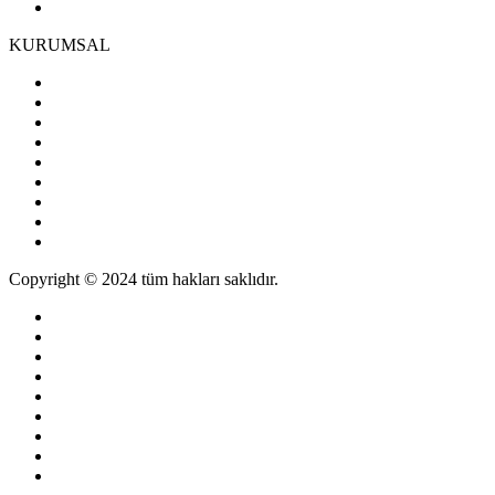
KURUMSAL
Copyright © 2024 tüm hakları saklıdır.