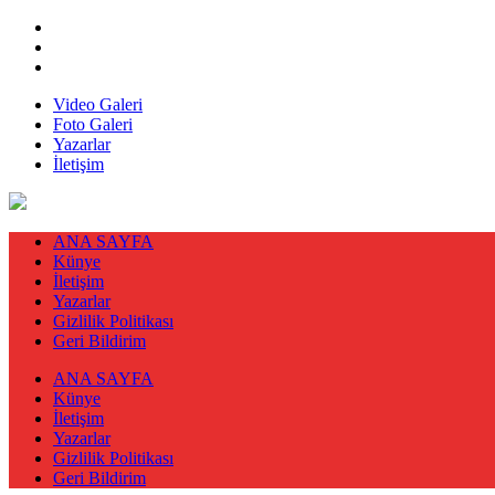
Video Galeri
Foto Galeri
Yazarlar
İletişim
ANA SAYFA
Künye
İletişim
Yazarlar
Gizlilik Politikası
Geri Bildirim
ANA SAYFA
Künye
İletişim
Yazarlar
Gizlilik Politikası
Geri Bildirim