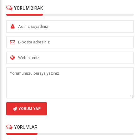
YORUM
BIRAK
YORUM YAP
YORUMLAR