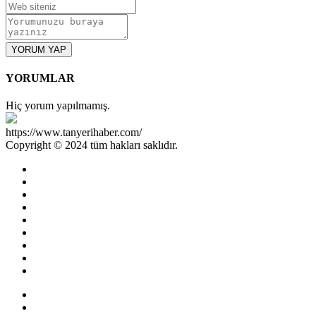
YORUM YAP
YORUMLAR
Hiç yorum yapılmamış.
https://www.tanyerihaber.com/
Copyright © 2024 tüm hakları saklıdır.