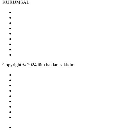
KURUMSAL
Copyright © 2024 tüm hakları saklıdır.