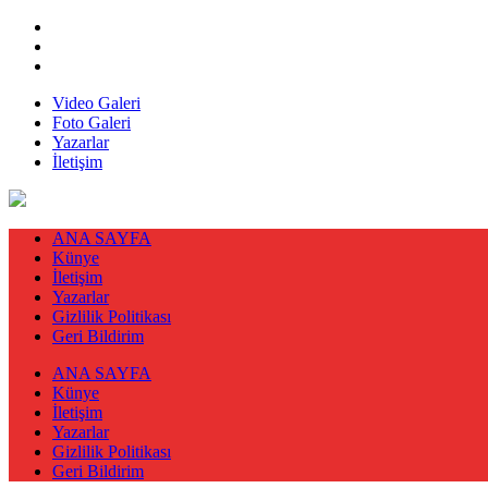
Video Galeri
Foto Galeri
Yazarlar
İletişim
ANA SAYFA
Künye
İletişim
Yazarlar
Gizlilik Politikası
Geri Bildirim
ANA SAYFA
Künye
İletişim
Yazarlar
Gizlilik Politikası
Geri Bildirim