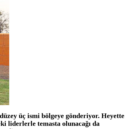
düzey üç ismi bölgeye gönderiyor. Heyette
 liderlerle temasta olunacağı da