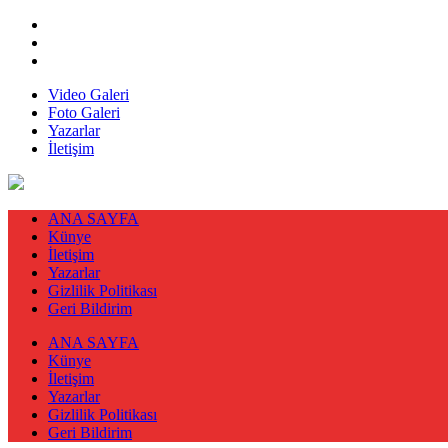
Video Galeri
Foto Galeri
Yazarlar
İletişim
ANA SAYFA
Künye
İletişim
Yazarlar
Gizlilik Politikası
Geri Bildirim
ANA SAYFA
Künye
İletişim
Yazarlar
Gizlilik Politikası
Geri Bildirim