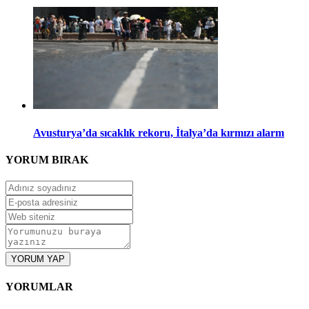
Avusturya’da sıcaklık rekoru, İtalya’da kırmızı alarm
YORUM
BIRAK
YORUM YAP
YORUMLAR