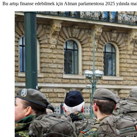
Bu artışı finanse edebilmek için Alman parlamentosu 2025 yılında mali