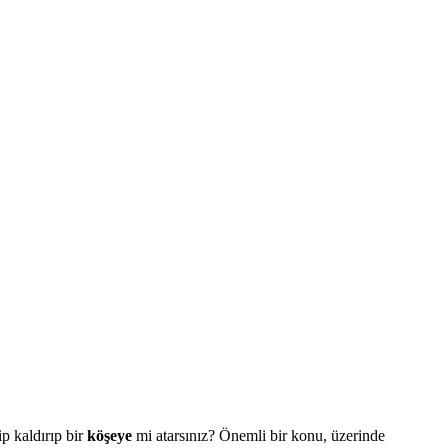
p kaldırıp bir
köşeye
mi atarsınız? Önemli bir konu, üzerinde