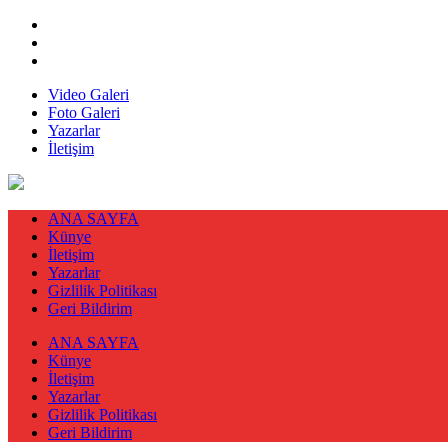
Video Galeri
Foto Galeri
Yazarlar
İletişim
ANA SAYFA
Künye
İletişim
Yazarlar
Gizlilik Politikası
Geri Bildirim
ANA SAYFA
Künye
İletişim
Yazarlar
Gizlilik Politikası
Geri Bildirim