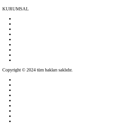
KURUMSAL
Copyright © 2024 tüm hakları saklıdır.