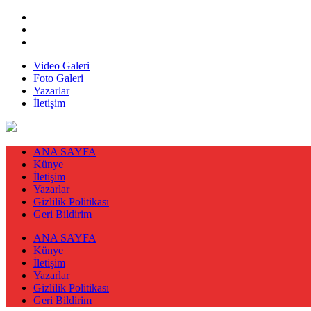
Video Galeri
Foto Galeri
Yazarlar
İletişim
ANA SAYFA
Künye
İletişim
Yazarlar
Gizlilik Politikası
Geri Bildirim
ANA SAYFA
Künye
İletişim
Yazarlar
Gizlilik Politikası
Geri Bildirim