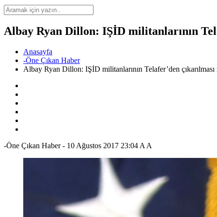
Albay Ryan Dillon: IŞİD militanlarının Tel
Anasayfa
-Öne Çıkan Haber
Albay Ryan Dillon: IŞİD militanlarının Telafer’den çıkarılması
-Öne Çıkan Haber
-
10 Ağustos 2017 23:04
A
A