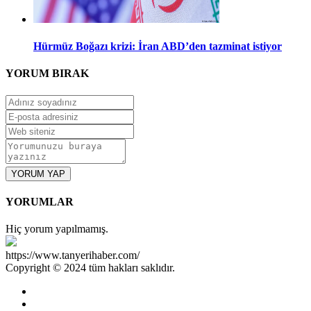
Hürmüz Boğazı krizi: İran ABD’den tazminat istiyor
YORUM
BIRAK
YORUM YAP
YORUMLAR
Hiç yorum yapılmamış.
https://www.tanyerihaber.com/
Copyright © 2024 tüm hakları saklıdır.