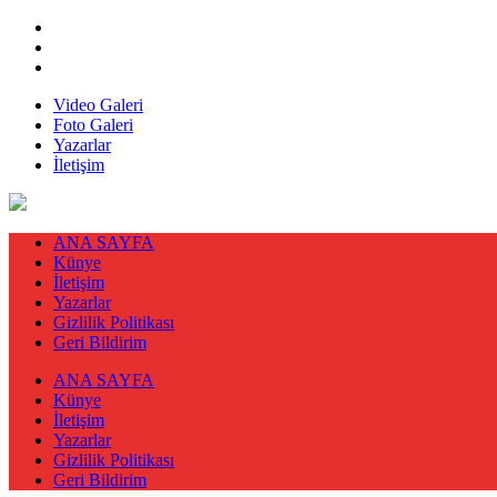
Video Galeri
Foto Galeri
Yazarlar
İletişim
ANA SAYFA
Künye
İletişim
Yazarlar
Gizlilik Politikası
Geri Bildirim
ANA SAYFA
Künye
İletişim
Yazarlar
Gizlilik Politikası
Geri Bildirim