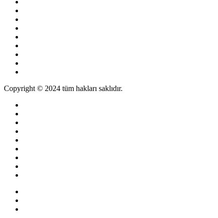
Copyright © 2024 tüm hakları saklıdır.