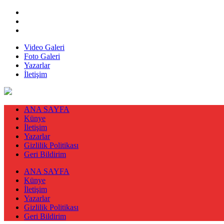
Video Galeri
Foto Galeri
Yazarlar
İletişim
ANA SAYFA
Künye
İletişim
Yazarlar
Gizlilik Politikası
Geri Bildirim
ANA SAYFA
Künye
İletişim
Yazarlar
Gizlilik Politikası
Geri Bildirim