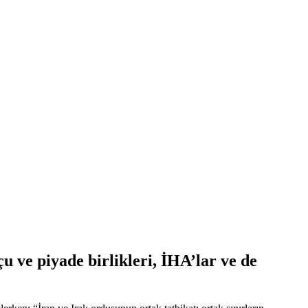
ve piyade birlikleri, İHA’lar ve de