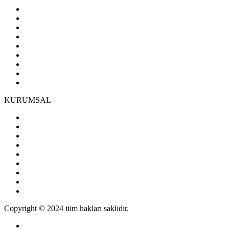
KURUMSAL
Copyright © 2024 tüm hakları saklıdır.