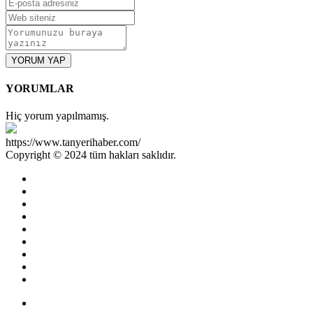
YORUM YAP
YORUMLAR
Hiç yorum yapılmamış.
https://www.tanyerihaber.com/
Copyright © 2024 tüm hakları saklıdır.