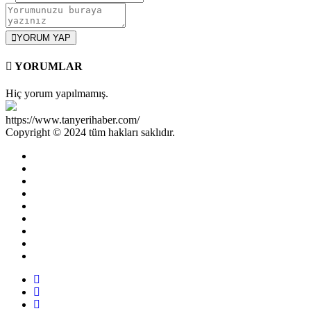
YORUM YAP
YORUMLAR
Hiç yorum yapılmamış.
https://www.tanyerihaber.com/
Copyright © 2024 tüm hakları saklıdır.