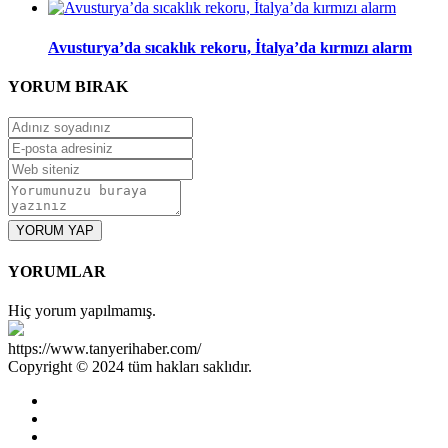
Avusturya’da sıcaklık rekoru, İtalya’da kırmızı alarm
YORUM
BIRAK
YORUM YAP
YORUMLAR
Hiç yorum yapılmamış.
https://www.tanyerihaber.com/
Copyright © 2024 tüm hakları saklıdır.