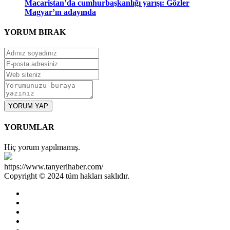
Macaristan’da cumhurbaşkanlığı yarışı: Gözler
Magyar’ın adayında
YORUM
BIRAK
YORUM YAP
YORUMLAR
Hiç yorum yapılmamış.
https://www.tanyerihaber.com/
Copyright © 2024 tüm hakları saklıdır.