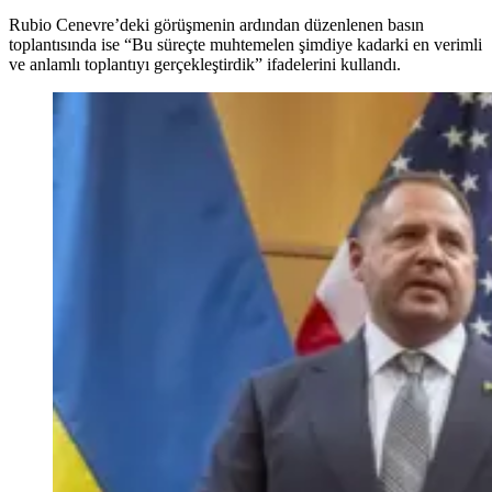
Rubio Cenevre’deki görüşmenin ardından düzenlenen basın
toplantısında ise “Bu süreçte muhtemelen şimdiye kadarki en verimli
ve anlamlı toplantıyı gerçekleştirdik” ifadelerini kullandı.