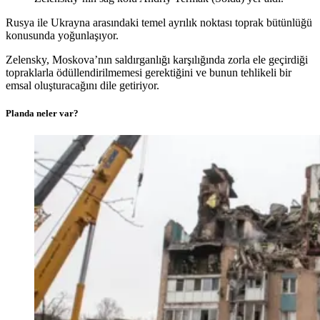
Rusya ile Ukrayna arasındaki temel ayrılık noktası toprak bütünlüğü
konusunda yoğunlaşıyor.
Zelensky, Moskova’nın saldırganlığı karşılığında zorla ele geçirdiği
topraklarla ödüllendirilmemesi gerektiğini ve bunun tehlikeli bir
emsal oluşturacağını dile getiriyor.
Planda neler var?