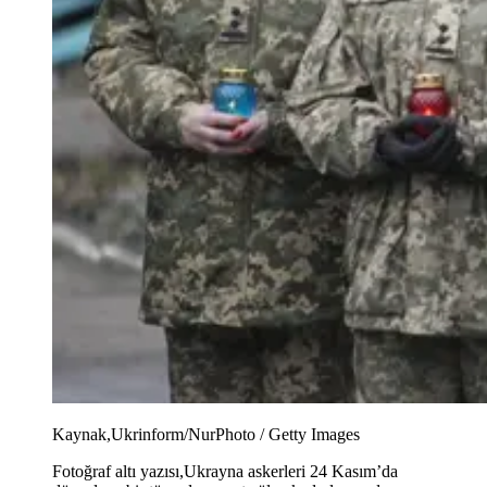
Kaynak,
Ukrinform/NurPhoto / Getty Images
Fotoğraf altı yazısı,
Ukrayna askerleri 24 Kasım’da