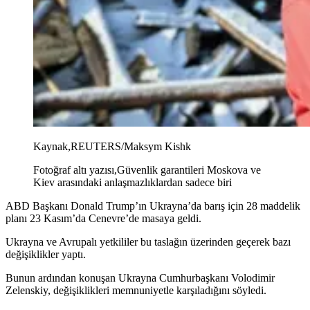
Kaynak,
REUTERS/Maksym Kishk
Fotoğraf altı yazısı,
Güvenlik garantileri Moskova ve
Kiev arasındaki anlaşmazlıklardan sadece biri
ABD Başkanı Donald Trump’ın Ukrayna’da barış için 28 maddelik
planı 23 Kasım’da Cenevre’de masaya geldi.
Ukrayna ve Avrupalı yetkililer bu taslağın üzerinden geçerek bazı
değişiklikler yaptı.
Bunun ardından konuşan Ukrayna Cumhurbaşkanı Volodimir
Zelenskiy, değişiklikleri memnuniyetle karşıladığını söyledi.