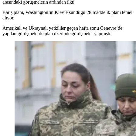
arasındaki görüşmelerin ardından ilkti.
Barış planı, Washington’ın Kiev’e sunduğu 28 maddelik planı temel
alıyor.
Amerikalı ve Ukraynalı yetkililer geçen hafta sonu Cenevre’de
yapılan görüşmelerde plan üzerinde görüşmeler yapmıştı.