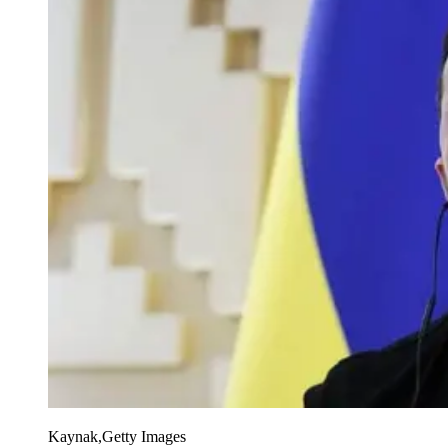
Kaynak,
Getty Images