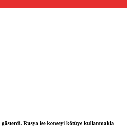
a gösterdi. Rusya ise konseyi kötüye kullanmakla