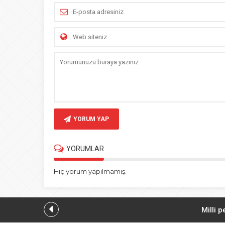
YORUM YAP
YORUMLAR
Hiç yorum yapılmamış.
Milli 