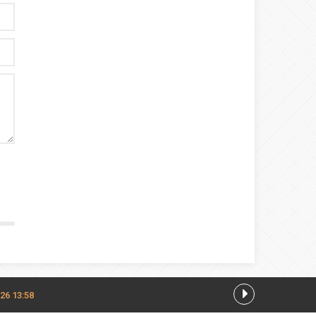
26 13:58