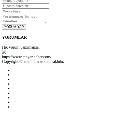
YORUM YAP
YORUMLAR
Hiç yorum yapılmamış.
https://www.tanyerihaber.com/
Copyright © 2024 tüm hakları saklıdır.