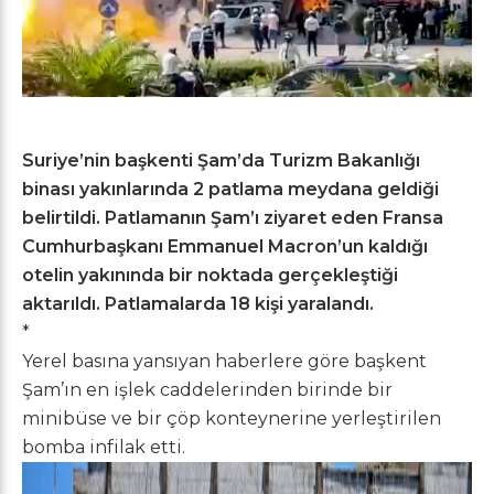
Suriye’nin başkenti Şam’da Turizm Bakanlığı
binası yakınlarında 2 patlama meydana geldiği
belirtildi. Patlamanın Şam’ı ziyaret eden Fransa
Cumhurbaşkanı Emmanuel Macron’un kaldığı
otelin yakınında bir noktada gerçekleştiği
aktarıldı. Patlamalarda 18 kişi yaralandı.
*
Yerel basına yansıyan haberlere göre başkent
Şam’ın en işlek caddelerinden birinde bir
minibüse ve bir çöp konteynerine yerleştirilen
bomba infilak etti.