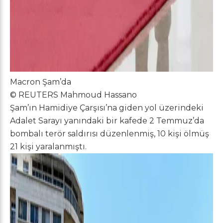
Macron Şam’da
© REUTERS Mahmoud Hassano
Şam’ın Hamidiye Çarşısı’na giden yol üzerindeki
Adalet Sarayı yanındaki bir kafede 2 Temmuz’da
bombalı terör saldırısı düzenlenmiş, 10 kişi ölmüş
21 kişi yaralanmıştı.