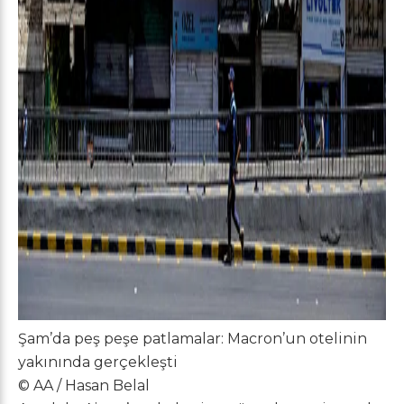
Şam’da peş peşe patlamalar: Macron’un otelinin
yakınında gerçekleşti
© AA / Hasan Belal