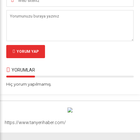
YORUM YAP
YORUMLAR
Hiç yorum yapılmamış.
https://www.tanyerihaber.com/