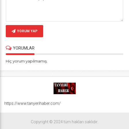
YORUM YAP
YORUMLAR
Hiç yorum yapılmamış.
https://www.tanyerihaber.com/
Copyright © 2024 tüm hakları saklıdır.