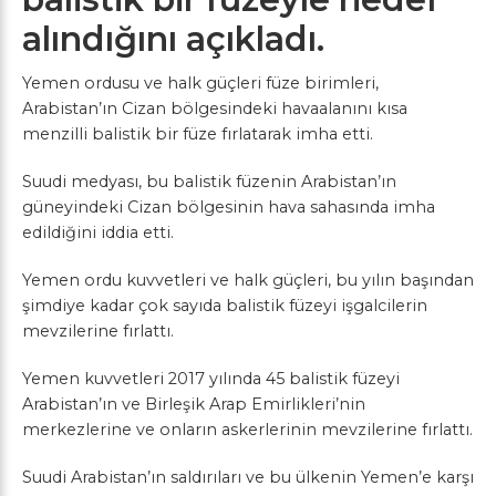
alındığını açıkladı.
Yemen ordusu ve halk güçleri füze birimleri,
Arabistan’ın Cizan bölgesindeki havaalanını kısa
menzilli balistik bir füze fırlatarak imha etti.
Suudi medyası, bu balistik füzenin Arabistan’ın
güneyindeki Cizan bölgesinin hava sahasında imha
edildiğini iddia etti.
Yemen ordu kuvvetleri ve halk güçleri, bu yılın başından
şimdiye kadar çok sayıda balistik füzeyi işgalcilerin
mevzilerine fırlattı.
Yemen kuvvetleri 2017 yılında 45 balistik füzeyi
Arabistan’ın ve Birleşik Arap Emirlikleri’nin
merkezlerine ve onların askerlerinin mevzilerine fırlattı.
Suudi Arabistan’ın saldırıları ve bu ülkenin Yemen’e karşı