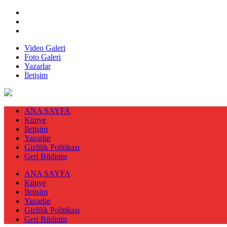
Video Galeri
Foto Galeri
Yazarlar
İletişim
ANA SAYFA
Künye
İletişim
Yazarlar
Gizlilik Politikası
Geri Bildirim
ANA SAYFA
Künye
İletişim
Yazarlar
Gizlilik Politikası
Geri Bildirim