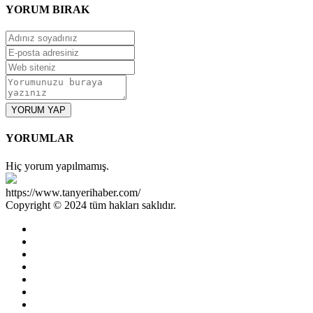
YORUM
BIRAK
YORUM YAP
YORUMLAR
Hiç yorum yapılmamış.
https://www.tanyerihaber.com/
Copyright © 2024 tüm hakları saklıdır.