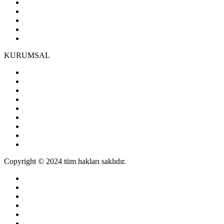
KURUMSAL
Copyright © 2024 tüm hakları saklıdır.