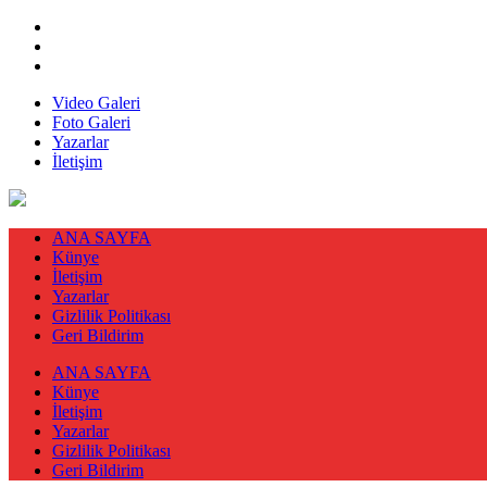
Video Galeri
Foto Galeri
Yazarlar
İletişim
ANA SAYFA
Künye
İletişim
Yazarlar
Gizlilik Politikası
Geri Bildirim
ANA SAYFA
Künye
İletişim
Yazarlar
Gizlilik Politikası
Geri Bildirim