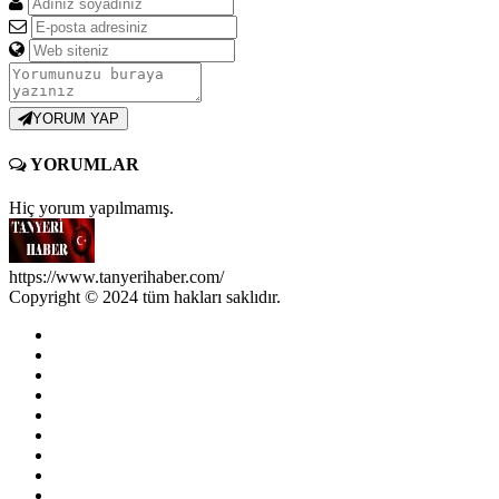
YORUM YAP
YORUMLAR
Hiç yorum yapılmamış.
https://www.tanyerihaber.com/
Copyright © 2024 tüm hakları saklıdır.