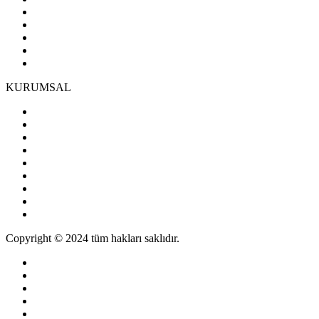
KURUMSAL
Copyright © 2024 tüm hakları saklıdır.