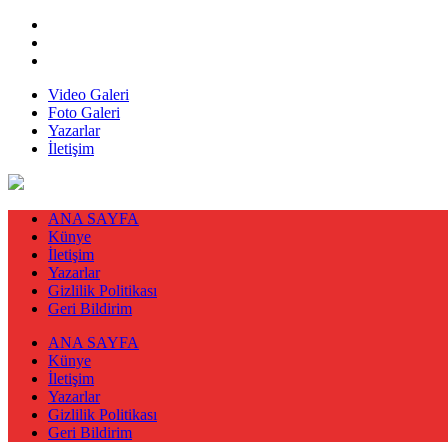
Video Galeri
Foto Galeri
Yazarlar
İletişim
ANA SAYFA
Künye
İletişim
Yazarlar
Gizlilik Politikası
Geri Bildirim
ANA SAYFA
Künye
İletişim
Yazarlar
Gizlilik Politikası
Geri Bildirim