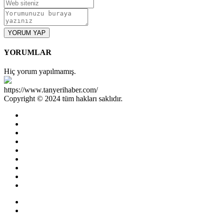
YORUM YAP
YORUMLAR
Hiç yorum yapılmamış.
https://www.tanyerihaber.com/
Copyright © 2024 tüm hakları saklıdır.