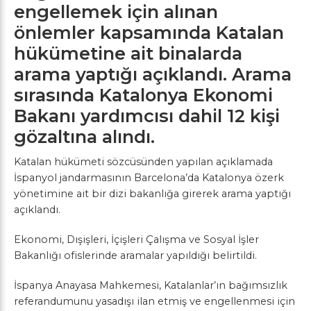
engellemek için alınan
önlemler kapsamında Katalan
hükümetine ait binalarda
arama yaptığı açıklandı. Arama
sırasında Katalonya Ekonomi
Bakanı yardımcısı dahil 12 kişi
gözaltına alındı.
Katalan hükümeti sözcüsünden yapılan açıklamada
İspanyol jandarmasının Barcelona’da Katalonya özerk
yönetimine ait bir dizi bakanlığa girerek arama yaptığı
açıklandı.
Ekonomi, Dışişleri, İçişleri Çalışma ve Sosyal İşler
Bakanlığı ofislerinde aramalar yapıldığı belirtildi.
İspanya Anayasa Mahkemesi, Katalanlar’ın bağımsızlık
referandumunu yasadışı ilan etmiş ve engellenmesi için