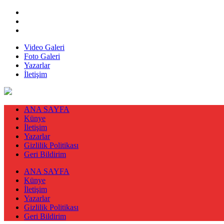
Video Galeri
Foto Galeri
Yazarlar
İletişim
ANA SAYFA
Künye
İletişim
Yazarlar
Gizlilik Politikası
Geri Bildirim
ANA SAYFA
Künye
İletişim
Yazarlar
Gizlilik Politikası
Geri Bildirim