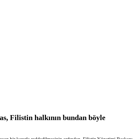
, Filistin halkının bundan böyle