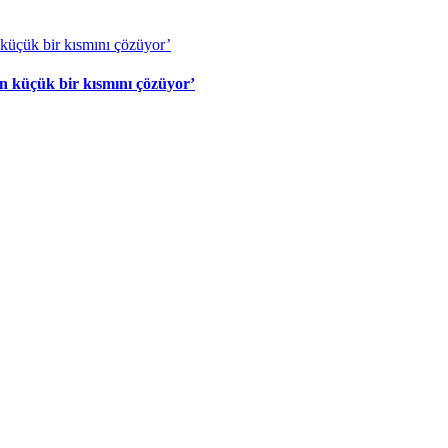
nın küçük bir kısmını çözüyor’