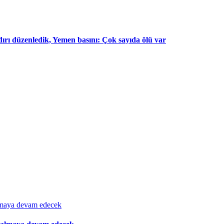
dırı düzenledik, Yemen basını: Çok sayıda ölü var