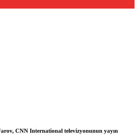
Jarov, CNN International televizyonunun yayın