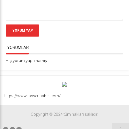
YORUM YAP
YORUMLAR
Hiç yorum yapılmamış.
https://www.tanyerihaber.com/
Copyright © 2024 tüm hakları saklıdır.