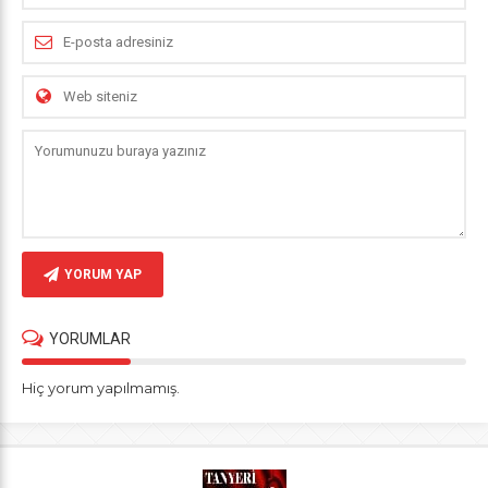
YORUM YAP
YORUMLAR
Hiç yorum yapılmamış.