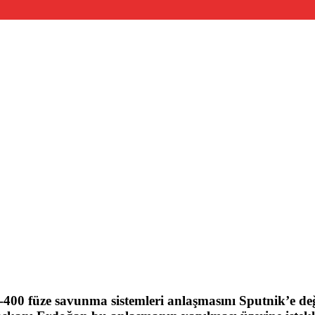
-400 füze savunma sistemleri anlaşmasını Sputnik’e d