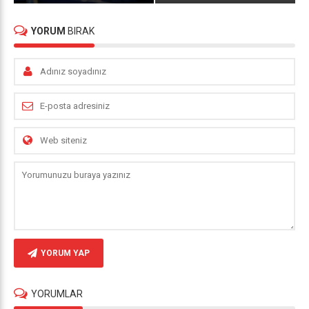
YORUM
BIRAK
YORUM YAP
YORUMLAR