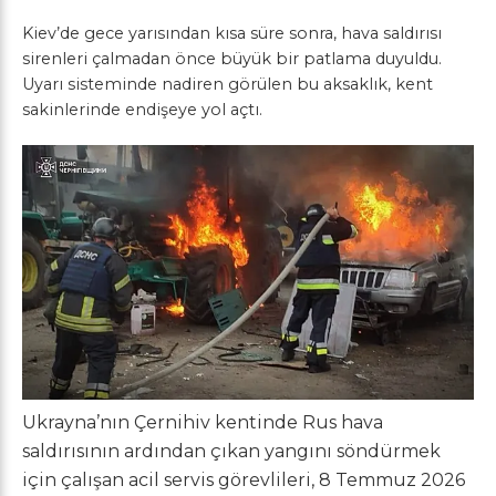
Kiev’de gece yarısından kısa süre sonra, hava saldırısı
sirenleri çalmadan önce büyük bir patlama duyuldu.
Uyarı sisteminde nadiren görülen bu aksaklık, kent
sakinlerinde endişeye yol açtı.
Ukrayna’nın Çernihiv kentinde Rus hava
saldırısının ardından çıkan yangını söndürmek
için çalışan acil servis görevlileri, 8 Temmuz 2026