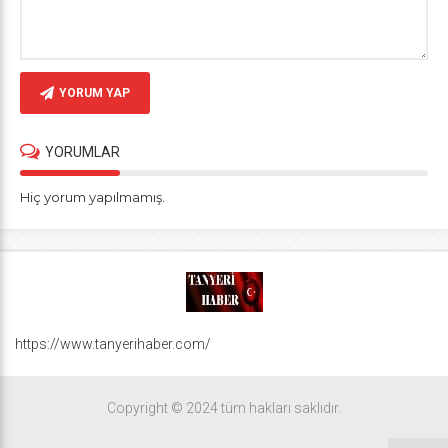
YORUM YAP
YORUMLAR
Hiç yorum yapılmamış.
https://www.tanyerihaber.com/
Copyright © 2024 tüm hakları saklıdır.