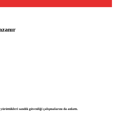
azanır
yürüttükleri sandık güvenliği çalışmalarını da anlattı.