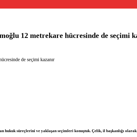
moğlu 12 metrekare hücresinde de seçimi k
ücresinde de seçimi kazanır
 hukuk süreçlerini ve yaklaşan seçimleri konuştuk. Çelik, il başkanlığı olarak 